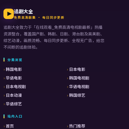
追剧大全
免费高清剧集 · 每日同步更新
追剧大全
致力于「
在线观看_免费高清电视剧最新
」热播
资源整合，覆盖国产剧、韩剧、日剧、港台剧及英美剧、
综艺动漫，画质流畅、每日同步更新、全程无广告，给您
不间断的追剧体验。
分类浏览
韩国电影
日本电影
华语电影
韩国电视剧
日本电视剧
华语电视剧
日本动漫
韩国综艺
华语综艺
站内入口
首页
热门推荐