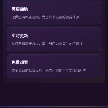
高清画质
提供超清画质视频，为您带来极致的视觉体验
实时更新
每日更新最新内容，第一时间为您提供热门影视
免费观看
完全免费的观看体验，无需付费即可享受精彩内容