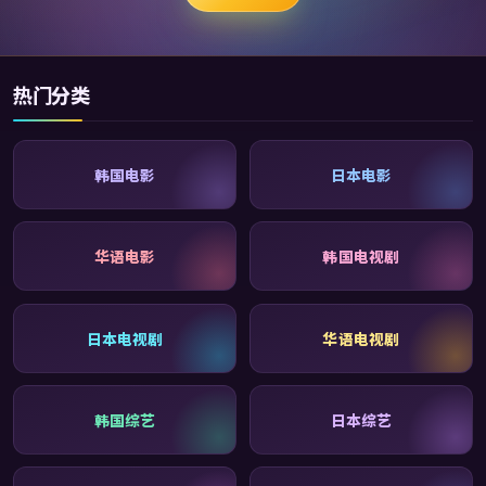
热门分类
韩国电影
日本电影
华语电影
韩国电视剧
日本电视剧
华语电视剧
韩国综艺
日本综艺