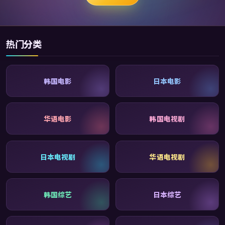
热门分类
韩国电影
日本电影
华语电影
韩国电视剧
日本电视剧
华语电视剧
韩国综艺
日本综艺