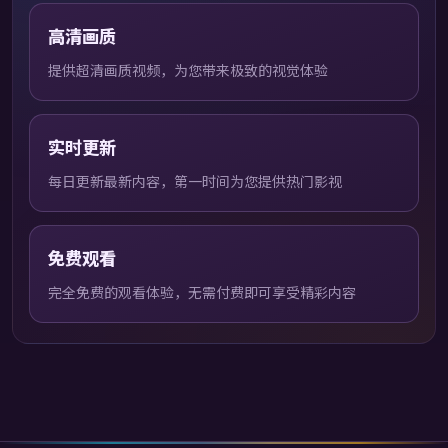
高清画质
提供超清画质视频，为您带来极致的视觉体验
实时更新
每日更新最新内容，第一时间为您提供热门影视
免费观看
完全免费的观看体验，无需付费即可享受精彩内容