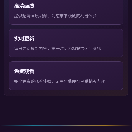
高清画质
提供超清画质视频，为您带来极致的视觉体验
实时更新
每日更新最新内容，第一时间为您提供热门影视
免费观看
完全免费的观看体验，无需付费即可享受精彩内容