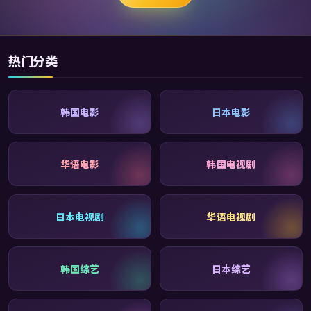
热门分类
韩国电影
日本电影
华语电影
韩国电视剧
日本电视剧
华语电视剧
韩国综艺
日本综艺